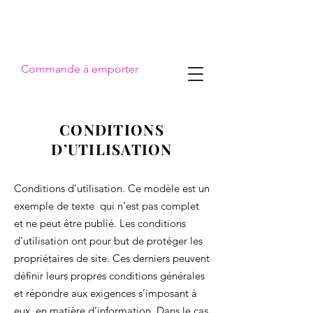
Commande à emporter
CONDITIONS
D’UTILISATION
Conditions d’utilisation. Ce modèle est un
exemple de texte qui n’est pas complet
et ne peut être publié. Les conditions
d'utilisation ont pour but de protéger les
propriétaires de site. Ces derniers peuvent
définir leurs propres conditions générales
et répondre aux exigences s’imposant à
eux en matière d’information. Dans le cas