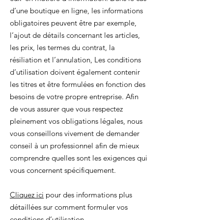
d’une boutique en ligne, les informations
obligatoires peuvent être par exemple,
l’ajout de détails concernant les articles,
les prix, les termes du contrat, la
résiliation et l’annulation, Les conditions
d’utilisation doivent également contenir
les titres et être formulées en fonction des
besoins de votre propre entreprise. Afin
de vous assurer que vous respectez
pleinement vos obligations légales, nous
vous conseillons vivement de demander
conseil à un professionnel afin de mieux
comprendre quelles sont les exigences qui
vous concernent spécifiquement.
Cliquez ici
pour des informations plus
détaillées sur comment formuler vos
conditions d’utilisation.